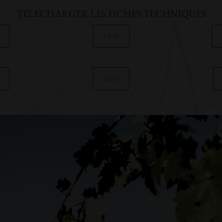
TELECHARGER LES FICHES TECHNIQUES
2018
2019