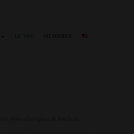
LE VIN
MEMBRES
s pleins d’énergie et de fraicheur.