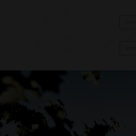
2016
2017