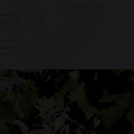
2020
2021